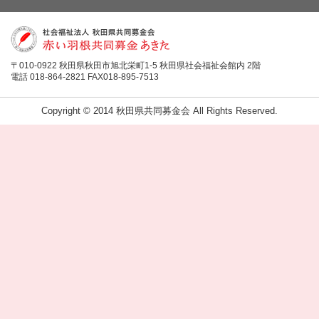
〒010-0922 秋田県秋田市旭北栄町1-5 秋田県社会福祉会館内 2階
電話 018-864-2821 FAX018-895-7513
Copyright © 2014 秋田県共同募金会 All Rights Reserved.