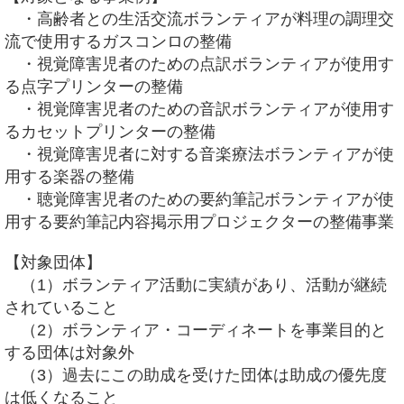
・高齢者との生活交流ボランティアが料理の調理交
流で使用するガスコンロの整備
・視覚障害児者のための点訳ボランティアが使用す
る点字プリンターの整備
・視覚障害児者のための音訳ボランティアが使用す
るカセットプリンターの整備
・視覚障害児者に対する音楽療法ボランティアが使
用する楽器の整備
・聴覚障害児者のための要約筆記ボランティアが使
用する要約筆記内容掲示用プロジェクターの整備事業
【対象団体】
（1）ボランティア活動に実績があり、活動が継続
されていること
（2）ボランティア・コーディネートを事業目的と
する団体は対象外
（3）過去にこの助成を受けた団体は助成の優先度
は低くなること