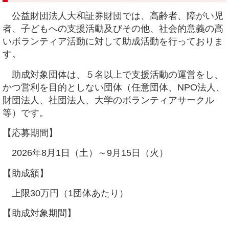
公益財団法人大和証券財団では、高齢者、障がい児
者、子どもへの支援活動及びその他、社会的意義の高
いボランティア活動に対して助成活動を行っておりま
す。
助成対象団体は、５名以上で支援活動の運営をし、
かつ営利を目的としない団体（任意団体、NPO法人、
財団法人、社団法人、大学のボランティアサークル
等）です。
【応募期間】
2026年8月1日（土）～9月15日（火）
【助成額】
上限30万円（1団体あたり）
【助成対象期間】