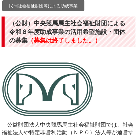
民間社会福祉財団等による助成事業
（公財）中央競馬馬主社会福祉財団による
令和８年度助成事業の活用希望施設・団体
の募集
（募集は終了しました。）
公益財団法人中央競馬馬主社会福祉財団では、社会
福祉法人や特定非営利活動（ＮＰＯ）法人等が運営す